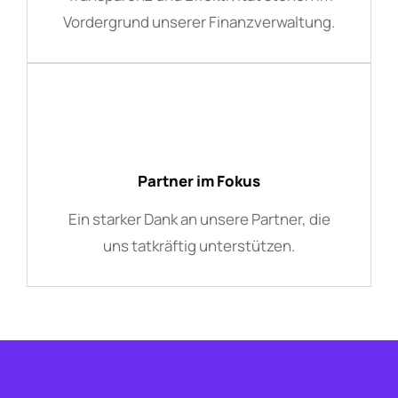
Vordergrund unserer Finanzverwaltung.
Partner im Fokus
Ein starker Dank an unsere Partner, die
uns tatkräftig unterstützen.