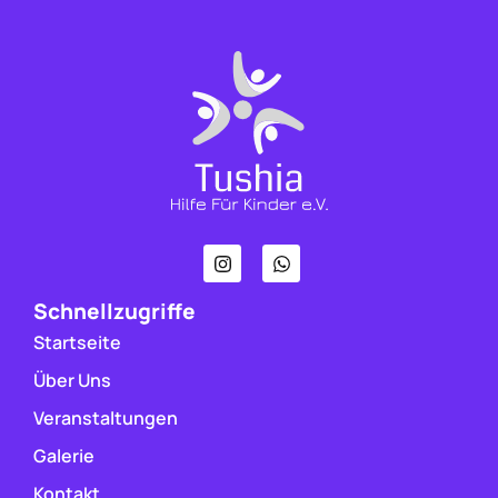
Schnellzugriffe
Startseite
Über Uns
Veranstaltungen
Galerie
Kontakt