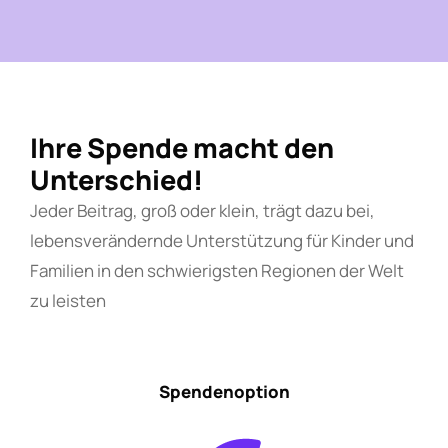
Ihre Spende macht den
Unterschied!
Jeder Beitrag, groß oder klein, trägt dazu bei,
lebensverändernde Unterstützung für Kinder und
Familien in den schwierigsten Regionen der Welt
zu leisten
Spendenoption