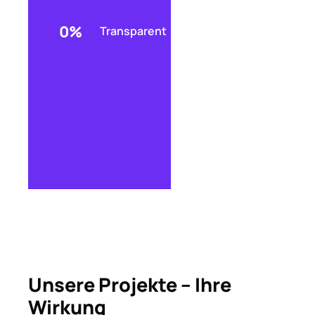
0
%
Transparent
Unsere Projekte – Ihre
Wirkung