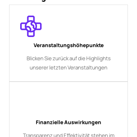
Veranstaltungshöhepunkte
Blicken Sie zurück auf die Highlights
unserer letzten Veranstaltungen
Finanzielle Auswirkungen
Transparenz und Effektivität stehen im